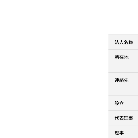
法人名称
所在地
連絡先
設立
代表理事
理事