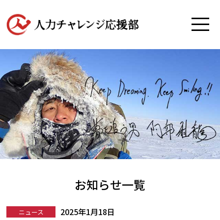
お知らせ一覧
2025年1月18日
ニュース