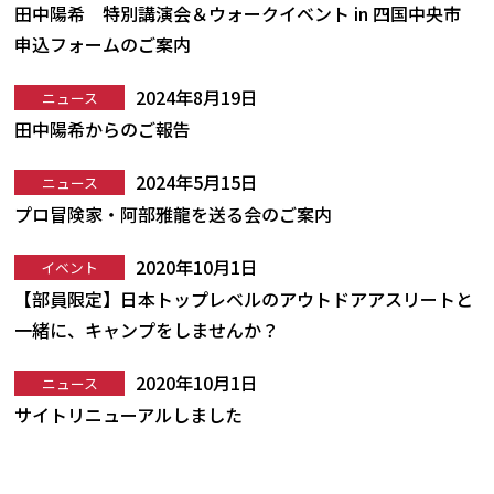
田中陽希 特別講演会＆ウォークイベント in 四国中央市
申込フォームのご案内
2024年8月19日
ニュース
田中陽希からのご報告
2024年5月15日
ニュース
プロ冒険家・阿部雅龍を送る会のご案内
2020年10月1日
イベント
【部員限定】日本トップレベルのアウトドアアスリートと
一緒に、キャンプをしませんか？
2020年10月1日
ニュース
サイトリニューアルしました